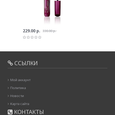
229.00 р.
330.00 р.
ССЫЛКИ
Мой аккаунт
Политика
Новости
Карта сайта
КОНТАКТЫ