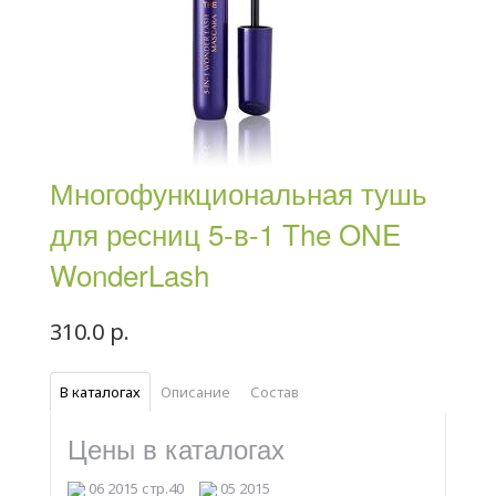
Многофункциональная тушь
для ресниц 5-в-1 The ONE
WonderLash
310.0 р.
В каталогах
Описание
Состав
Цены в каталогах
06 2015 стр.40
05 2015