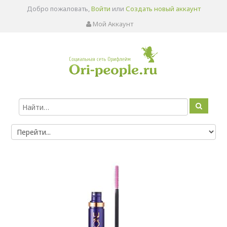
Добро пожаловать,
Войти
или
Создать новый аккаунт
Мой Аккаунт