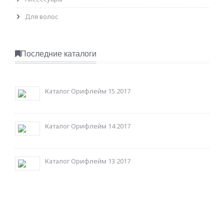
Для волос
Последние каталоги
Каталог Орифлейм 15 2017
Каталог Орифлейм 14 2017
Каталог Орифлейм 13 2017