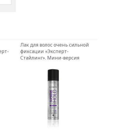
Лак для волос очень сильной
ерт-
фиксации «Эксперт-
Стайлинг». Мини-версия