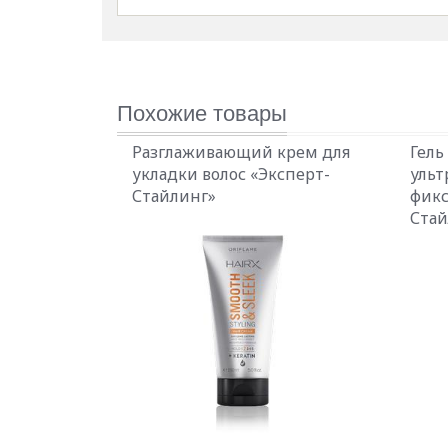
Похожие товары
Разглаживающий крем для
Гель
укладки волос «Эксперт-
ульт
Стайлинг»
фикс
Стай