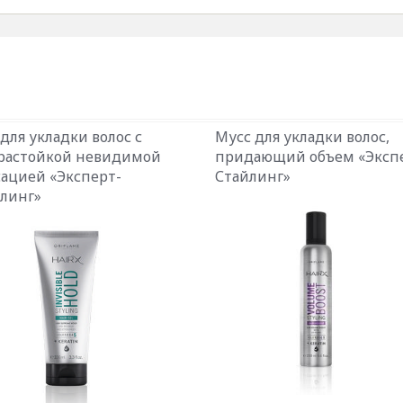
 для укладки волос с
Мусс для укладки волос,
растойкой невидимой
придающий объем «Эксп
ацией «Эксперт-
Стайлинг»
линг»