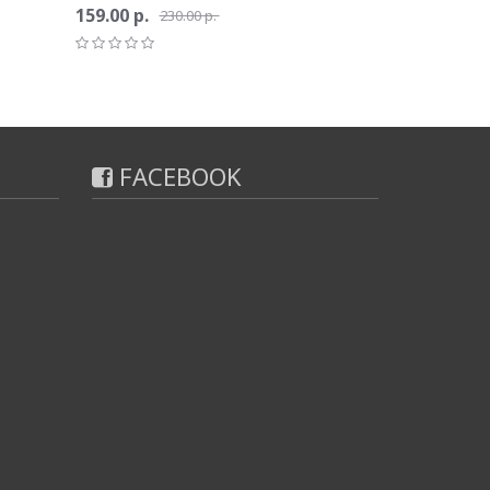
159.00 р.
230.00 р.
FACEBOOK