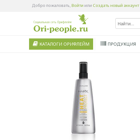
Добро пожаловать,
Войти
или
Создать новый аккаунт
КАТАЛОГИ ОРИФЛЕЙМ
ПРОДУКЦИЯ