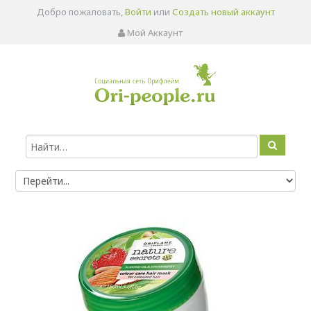
Добро пожаловать,
Войти
или
Создать новый аккаунт
Мой Аккаунт