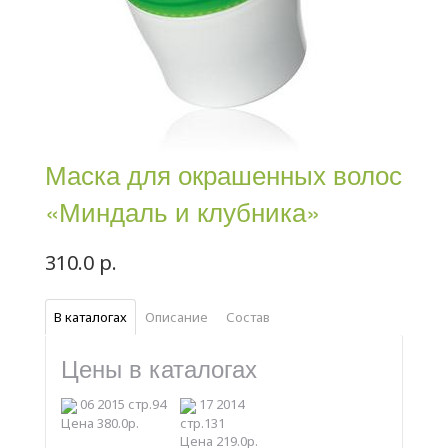
Маска для окрашенных волос
«Миндаль и клубника»
310.0 р.
В каталогах
Описание
Состав
Цены в каталогах
06 2015 стр.94
17 2014
Цена 380.0р.
стр.131
Цена 219.0р.