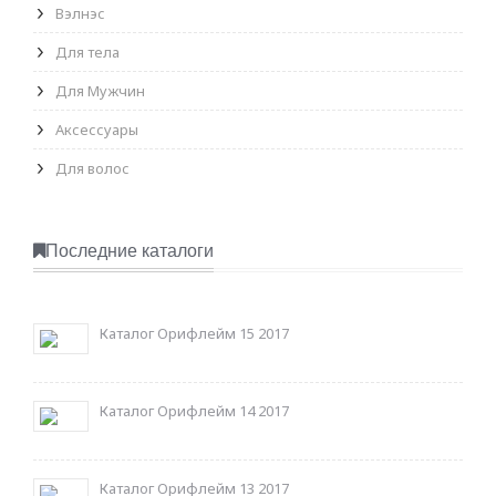
Вэлнэс
Для тела
Для Мужчин
Аксессуары
Для волос
Последние каталоги
Каталог Орифлейм 15 2017
Каталог Орифлейм 14 2017
Каталог Орифлейм 13 2017