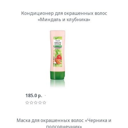
Кондиционер для окрашенных волос
«Миндаль и клубника»
185.0 р.
Маска для окрашенных волос «Черника и
подсолнечник»