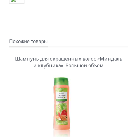
Похожие товары
Шампунь для окрашенных волос «Миндаль
и клубника». Большой объем