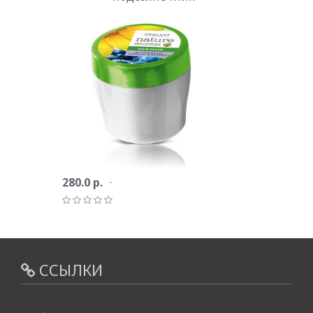
280.0 р.
ССЫЛКИ