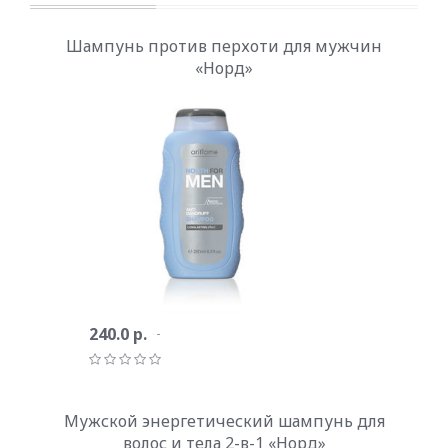
Шампунь против перхоти для мужчин
«Норд»
240.0 р.
Мужской энергетический шампунь для
волос и тела 2-в-1 «Норд»