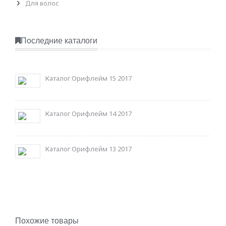
Для волос
Последние каталоги
Каталог Орифлейм 15 2017
Каталог Орифлейм 14 2017
Каталог Орифлейм 13 2017
Похожие товары