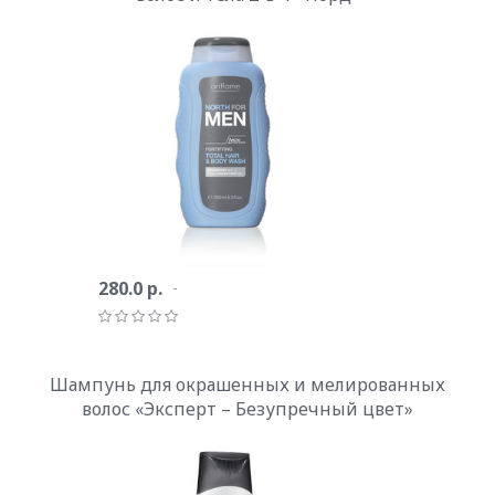
280.0 р.
Шампунь для окрашенных и мелированных
волос «Эксперт – Безупречный цвет»