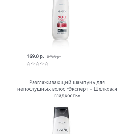
169.0 р.
240.0 р.
Разглаживающий шампунь для
непослушных волос «Эксперт – Шелковая
гладкость»