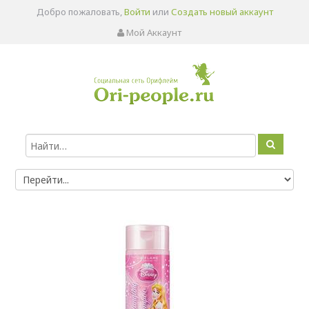
Добро пожаловать,
Войти
или
Создать новый аккаунт
Мой Аккаунт