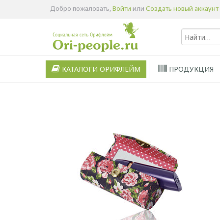
Добро пожаловать,
Войти
или
Создать новый аккаунт
КАТАЛОГИ ОРИФЛЕЙМ
ПРОДУКЦИЯ