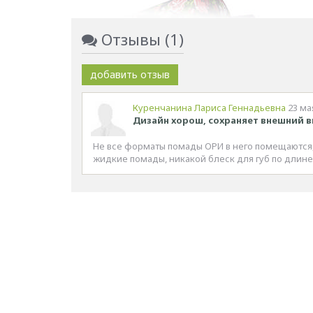
Отзывы (1)
добавить отзыв
Куренчанина Лариса Геннадьевна
23 ма
Дизайн хорош, сохраняет внешний в
Не все форматы помады ОРИ в него помещаются,
жидкие помады, никакой блеск для губ по длине