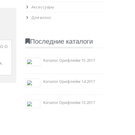
Аксессуары
Для волос
Последние каталоги
Каталог Орифлейм 15 2017
м,
Каталог Орифлейм 14 2017
Каталог Орифлейм 13 2017