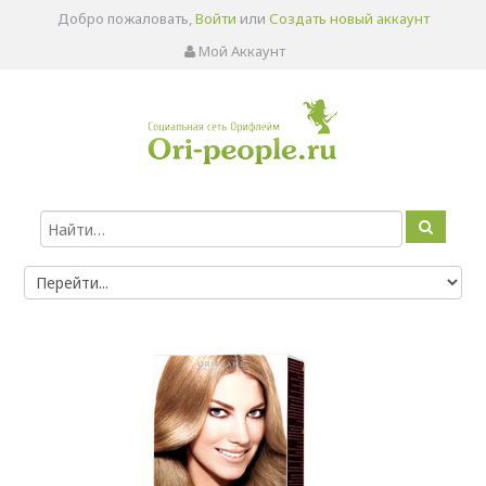
Добро пожаловать,
Войти
или
Создать новый аккаунт
Мой Аккаунт