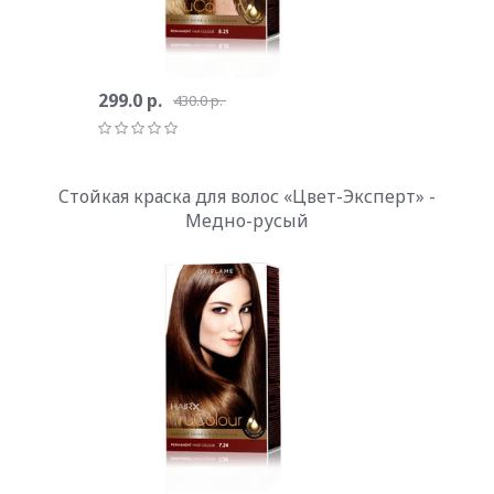
299.0 р.
430.0 р.
Cтойкая краска для волос «Цвет-Эксперт» -
Медно-русый