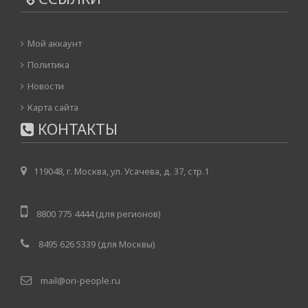
Мой аккаунт
Политика
Новости
Карта сайта
КОНТАКТЫ
119048, г. Москва, ул. Усачева, д. 37, стр.1
8800 775 4444 (для регионов)
8495 626 5339 (для Москвы)
mail@ori-people.ru