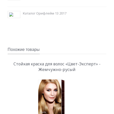
Каталог Орифлейм 13 2017
Похожие товары
Cтойкая краска для волос «Цвет-Эксперт» -
Жемчужно-русый