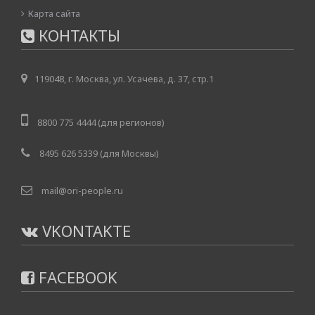
Карта сайта
КОНТАКТЫ
119048, г. Москва, ул. Усачева, д. 37, стр.1
8800 775 4444 (для регионов)
8495 626 5339 (для Москвы)
mail@ori-people.ru
VKONTAKTE
FACEBOOK