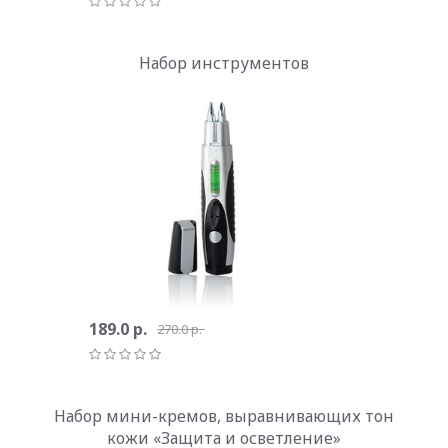
Набор инструментов
189.0 р.
270.0 р.
Набор мини-кремов, выравнивающих тон
кожи «Защита и осветление»