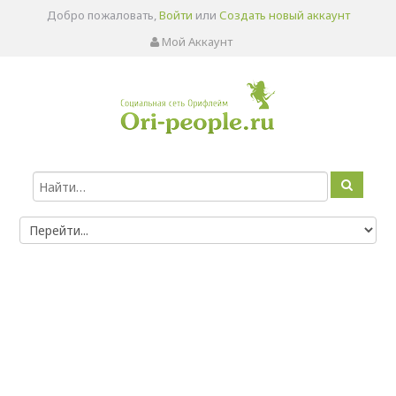
Добро пожаловать,
Войти
или
Создать новый аккаунт
Мой Аккаунт