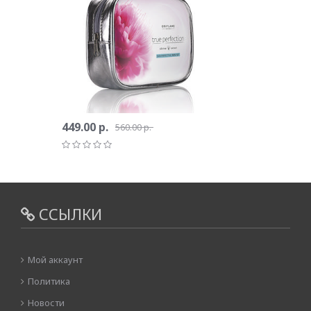
449.00 р.
560.00 р.
ССЫЛКИ
Мой аккаунт
Политика
Новости