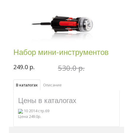
Набор мини-инструментов
249.0 р.
530.0 р.
В каталогах
Описание
Цены в каталогах
10 2014 стр.69
Цена 249.0р.