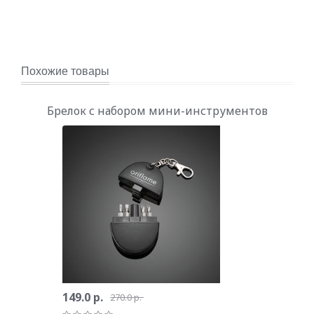
Похожие товары
Брелок с набором мини-инструментов
149.0 р.
270.0 р.