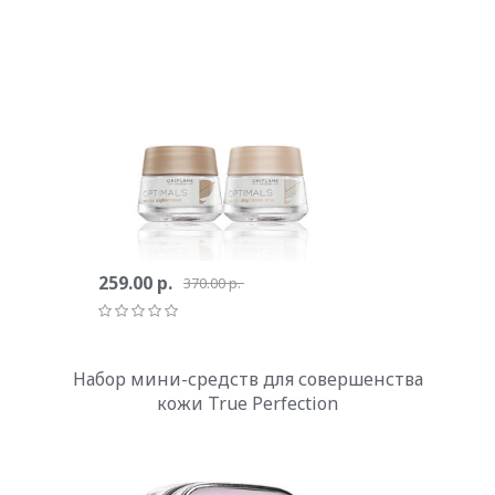
259.00 р.
370.00 р.
Набор мини-средств для совершенства
кожи True Perfection