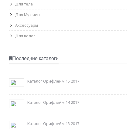
Для тела
Для Мужчин
Аксессуары
Для волос
Последние каталоги
Каталог Орифлейм 15 2017
Каталог Орифлейм 14 2017
Каталог Орифлейм 13 2017