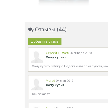
Отзывы (44)
добавить отзыв
Сергей Ткачёв
26 января 2020
Хочу купить
Хочу купить s8 night. Подскажите пожалуйста, к
Murad
04 мая 2017
Хочу купить
Как заказать