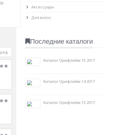
0р.
Аксессуары
Для волос
Последние каталоги
еред
Каталог Орифлейм 15 2017
Каталог Орифлейм 14 2017
Каталог Орифлейм 13 2017