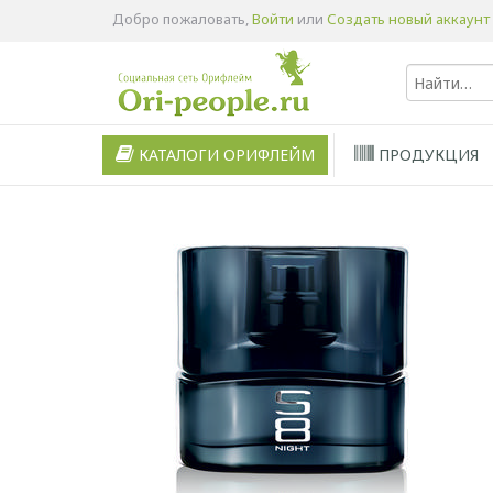
Добро пожаловать,
Войти
или
Создать новый аккаунт
КАТАЛОГИ ОРИФЛЕЙМ
ПРОДУКЦИЯ