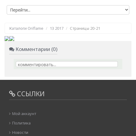
Каталоги Oriflame
13 2017
Страницы 20-21
Комментарии (0)
ССЫЛКИ
Мой аккаунт
Политика
Новости