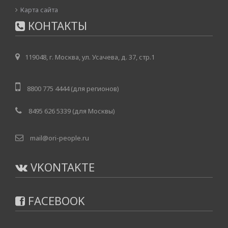
Карта сайта
КОНТАКТЫ
119048, г. Москва, ул. Усачева, д. 37, стр.1
8800 775 4444 (для регионов)
8495 626 5339 (для Москвы)
mail@ori-people.ru
VKONTAKTE
FACEBOOK