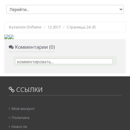
Каталоги Oriflame
12 2017
Страницы 24-25
Комментарии (0)
ССЫЛКИ
Мой аккаунт
Политика
Новости