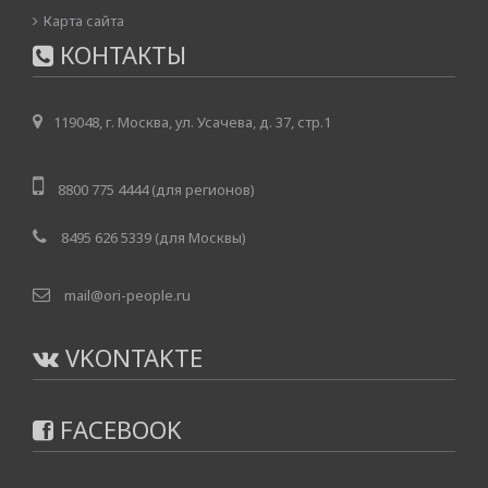
Карта сайта
КОНТАКТЫ
119048, г. Москва, ул. Усачева, д. 37, стр.1
8800 775 4444 (для регионов)
8495 626 5339 (для Москвы)
mail@ori-people.ru
VKONTAKTE
FACEBOOK