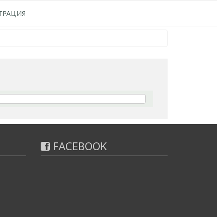
ТРАЦИЯ
FACEBOOK