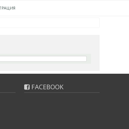
ТРАЦИЯ
FACEBOOK