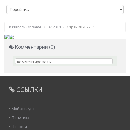
Каталоги Oriflame
07 2014
Страницы 72-73
Комментарии (0)
ССЫЛКИ
Мой аккаунт
Политика
Новости