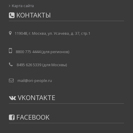
Карта сайта
КОНТАКТЫ
119048, г. Москва, ул. Усачева, д. 37, стр.1
8800 775 4444 (для регионов)
8495 626 5339 (для Москвы)
mail@ori-people.ru
VKONTAKTE
FACEBOOK