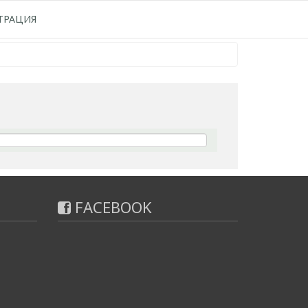
ТРАЦИЯ
FACEBOOK